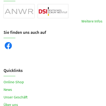
Weitere Infos
Sie finden uns auch auf
Quicklinks
Online-Shop
News
Unser Geschäft
Über uns