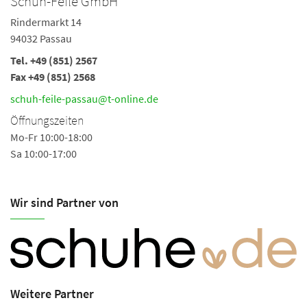
Schuh-Feile GmbH
Rindermarkt 14
94032 Passau
Tel.
+49 (851) 2567
Fax +49 (851) 2568
schuh-feile-passau@t-online.de
Öffnungszeiten
Mo-Fr 10:00-18:00
Sa 10:00-17:00
Wir sind Partner von
Weitere Partner