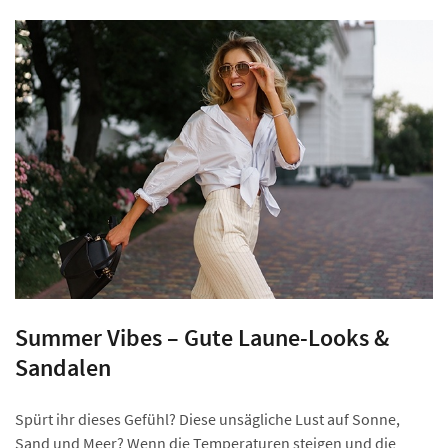
Summer Vibes – Gute Laune-Looks &
Sandalen
Spürt ihr dieses Gefühl? Diese unsägliche Lust auf Sonne,
Sand und Meer? Wenn die Temperaturen steigen und die