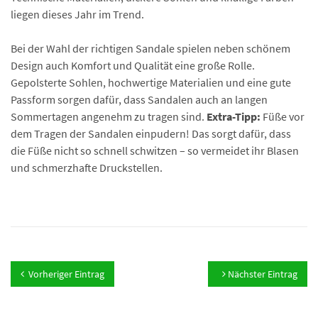
liegen dieses Jahr im Trend.
Bei der Wahl der richtigen Sandale spielen neben schönem
Design auch Komfort und Qualität eine große Rolle.
Gepolsterte Sohlen, hochwertige Materialien und eine gute
Passform sorgen dafür, dass Sandalen auch an langen
Sommertagen angenehm zu tragen sind.
Extra-Tipp:
Füße vor
dem Tragen der Sandalen einpudern! Das sorgt dafür, dass
die Füße nicht so schnell schwitzen – so vermeidet ihr Blasen
und schmerzhafte Druckstellen.
Vorheriger Eintrag
Nächster Eintrag