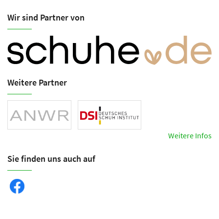
Wir sind Partner von
Weitere Partner
Weitere Infos
Sie finden uns auch auf