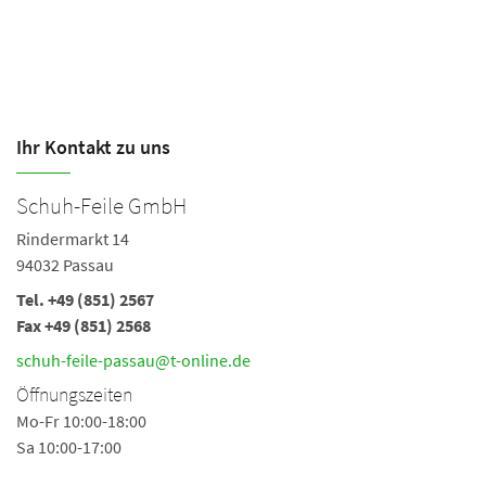
Ihr Kontakt zu uns
Schuh-Feile GmbH
Rindermarkt 14
94032 Passau
Tel.
+49 (851) 2567
Fax +49 (851) 2568
schuh-feile-passau@t-online.de
Öffnungszeiten
Mo-Fr 10:00-18:00
Sa 10:00-17:00